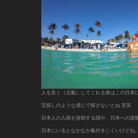
人を良く（元氣）してくれる食はこの日本
宝探しのような感じで探さないとね 笑笑
日本人の入国を規制する国や、日本への渡
日本にいるとなかなか氣付きにくいけどね