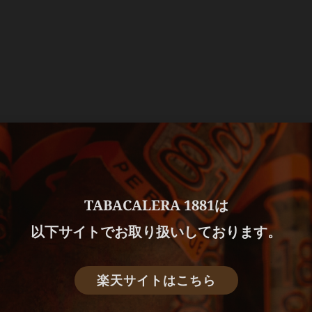
TABACALERA 1881は
以下サイトでお取り扱いしております。
楽天サイトはこちら